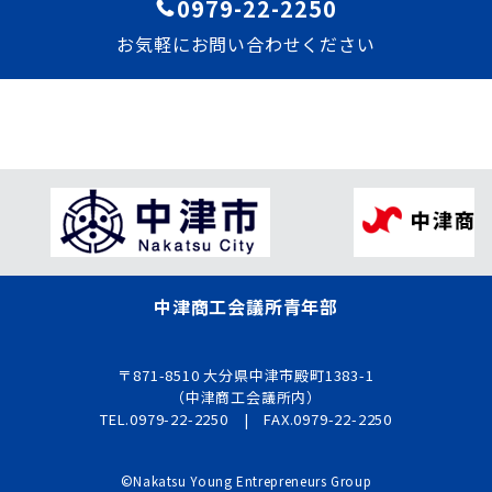
0979-22-2250
お気軽にお問い合わせください
中津商工会議所青年部
〒871-8510 大分県中津市殿町1383-1
（中津商工会議所内）
TEL.0979-22-2250 | FAX.0979-22-2250
©Nakatsu Young Entrepreneurs Group