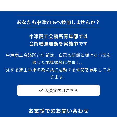
あなたも中津YEGへ参加しませんか？
中津商工会議所青年部では
会員増強運動を実施中です
中津商工会議所青年部は、自己の研鑽と様々な事業を
通じた地域振興に従事し、
愛する郷土中津の為に共に活動する仲間を募集してお
ります。
入会案内はこちら
お電話でのお問い合わせ