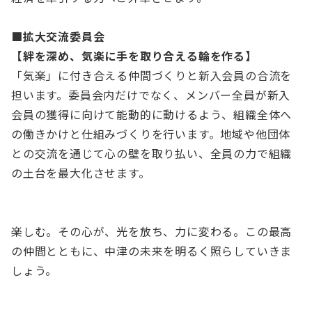
■拡大交流委員会
【絆を深め、気楽に手を取り合える輪を作る】
「気楽」に付き合える仲間づくりと新入会員の合流を
担います。委員会内だけでなく、メンバー全員が新入
会員の獲得に向けて能動的に動けるよう、組織全体へ
の働きかけと仕組みづくりを行います。地域や他団体
との交流を通じて心の壁を取り払い、全員の力で組織
の土台を最大化させます。
楽しむ。その心が、光を放ち、力に変わる。この最高
の仲間とともに、中津の未来を明るく照らしていきま
しょう。